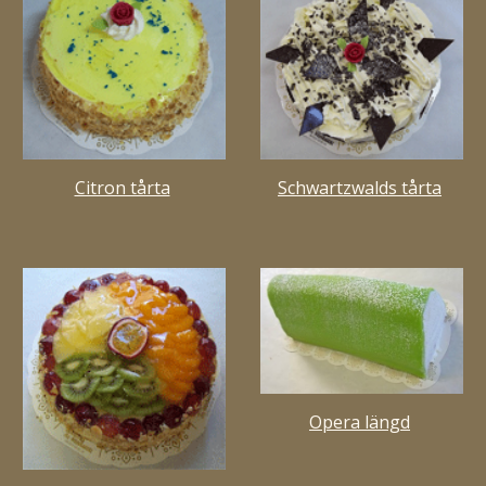
Citron tårta
Schwartzwalds tårta
Opera längd