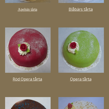
Blåbärs tårta
Apelsin tårta
Röd Opera tårta
Opera tårta