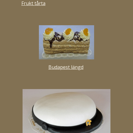
Frukt tårta
Budapest längd