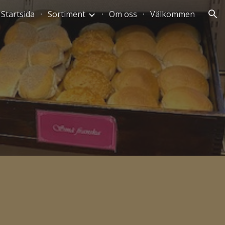
Startsida
Sortiment
Om oss
Välkommen
ion