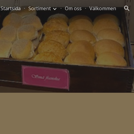
Startsida
Sortiment
Om oss
Välkommen
ion